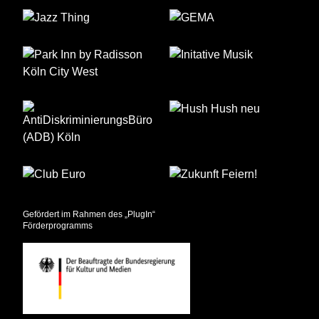
Gefördert im Rahmen des „PlugIn“
Förderprogramms