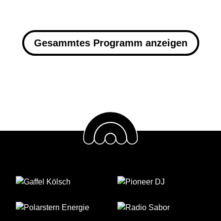
Gesammtes Programm anzeigen