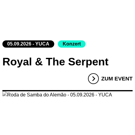
05.09.2026 - YUCA
Konzert
Royal & The Serpent
ZUM EVENT