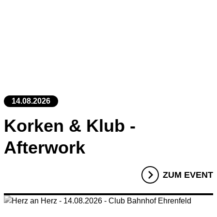
14.08.2026
Korken & Klub -
Afterwork
ZUM EVENT