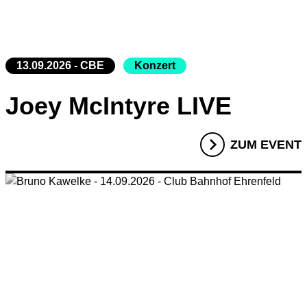
13.09.2026 - CBE
Konzert
Joey McIntyre LIVE
ZUM EVENT