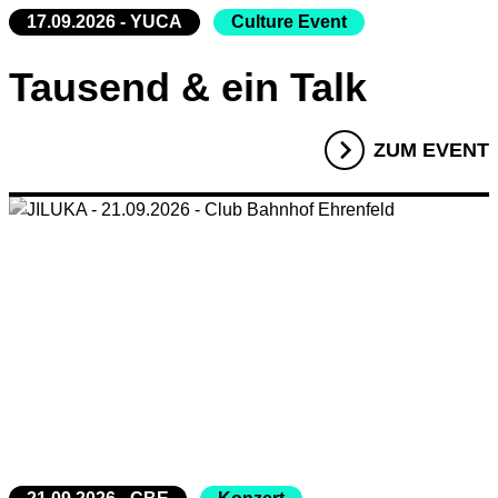
17.09.2026 - YUCA
Culture Event
Tausend & ein Talk
ZUM EVENT