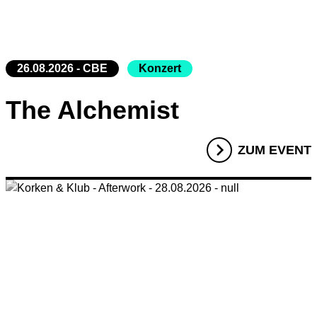
26.08.2026 - CBE
Konzert
The Alchemist
ZUM EVENT