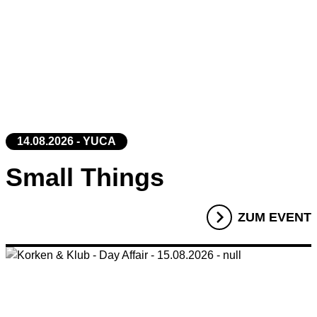
14.08.2026 - YUCA
Small Things
ZUM EVENT