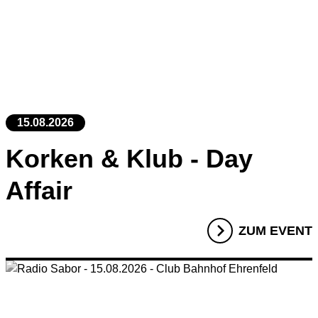
15.08.2026
Korken & Klub - Day
Affair
ZUM EVENT