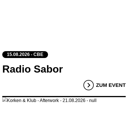
15.08.2026 - CBE
Radio Sabor
ZUM EVENT