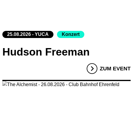
25.08.2026 - YUCA
Konzert
Hudson Freeman
ZUM EVENT