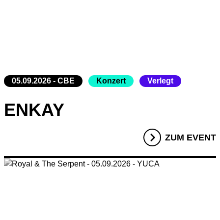
05.09.2026 - CBE
Konzert
Verlegt
ENKAY
ZUM EVENT