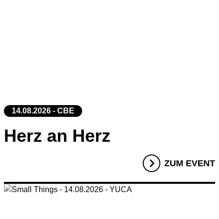
14.08.2026 - CBE
Herz an Herz
ZUM EVENT