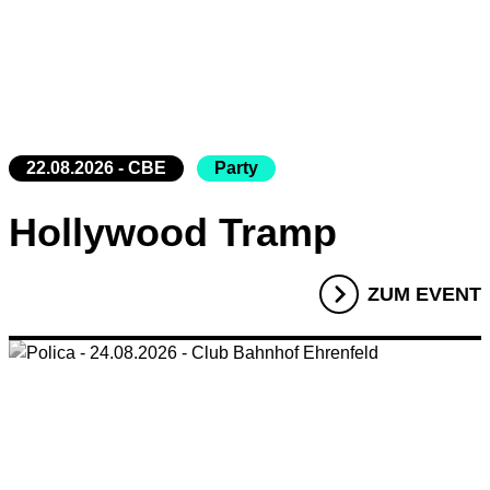
22.08.2026 - CBE
Party
Hollywood Tramp
ZUM EVENT