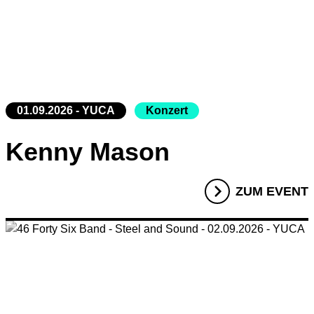
01.09.2026 - YUCA
Konzert
Kenny Mason
ZUM EVENT