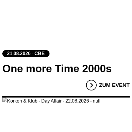
21.08.2026 - CBE
One more Time 2000s
ZUM EVENT