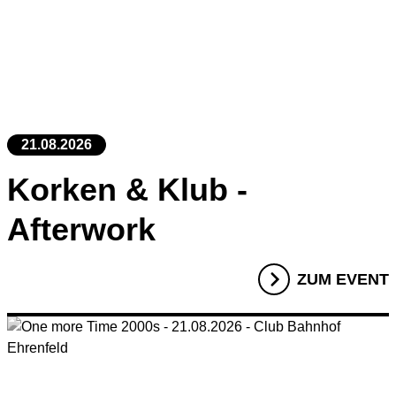
21.08.2026
Korken & Klub -
Afterwork
ZUM EVENT