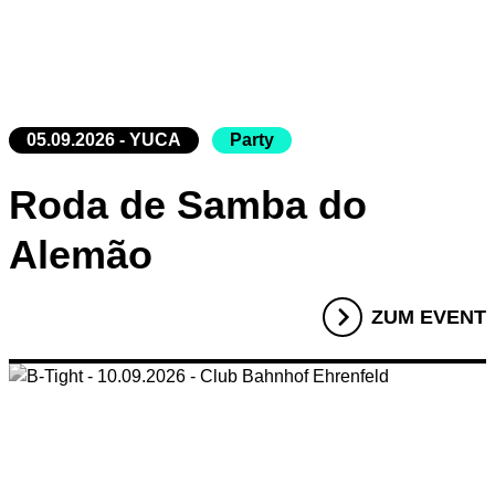
05.09.2026 - YUCA
Party
Roda de Samba do
Alemão
ZUM EVENT