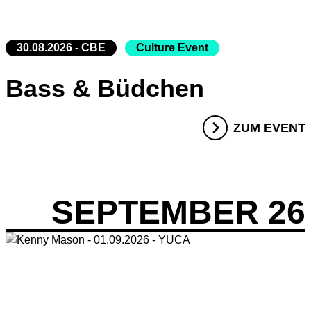
30.08.2026 - CBE
Culture Event
Bass & Büdchen
ZUM EVENT
SEPTEMBER 26