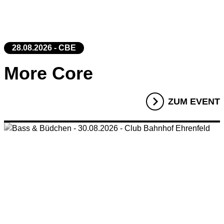
28.08.2026 - CBE
More Core
ZUM EVENT