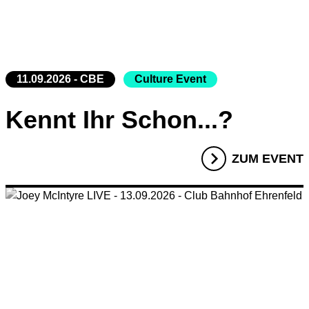
11.09.2026 - CBE
Culture Event
Kennt Ihr Schon...?
ZUM EVENT