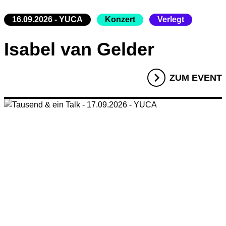
16.09.2026 - YUCA
Konzert
Verlegt
Isabel van Gelder
ZUM EVENT