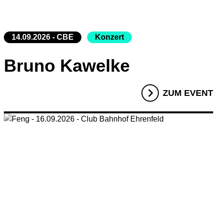
14.09.2026 - CBE
Konzert
Bruno Kawelke
ZUM EVENT