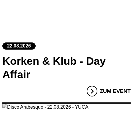
22.08.2026
Korken & Klub - Day
Affair
ZUM EVENT