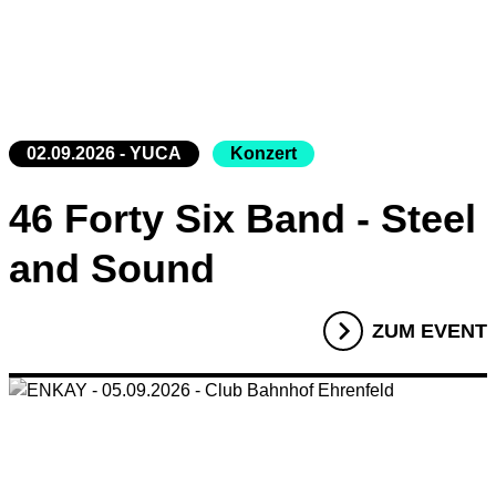
02.09.2026 - YUCA
Konzert
46 Forty Six Band - Steel
and Sound
ZUM EVENT