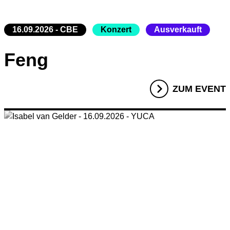
16.09.2026 - CBE
Konzert
Ausverkauft
Feng
ZUM EVENT