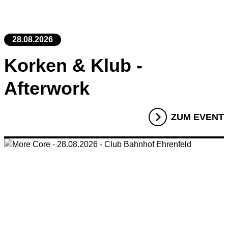
28.08.2026
Korken & Klub -
Afterwork
ZUM EVENT