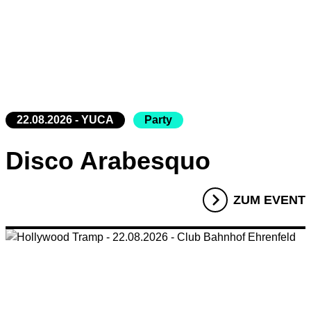
22.08.2026 - YUCA
Party
Disco Arabesquo
ZUM EVENT