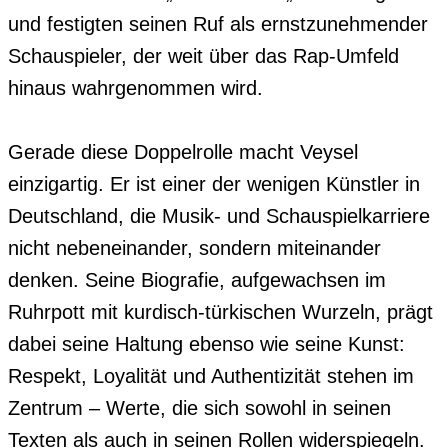
und festigten seinen Ruf als ernstzunehmender 
Schauspieler, der weit über das Rap-Umfeld 
hinaus wahrgenommen wird.

Gerade diese Doppelrolle macht Veysel 
einzigartig. Er ist einer der wenigen Künstler in 
Deutschland, die Musik- und Schauspielkarriere 
nicht nebeneinander, sondern miteinander 
denken. Seine Biografie, aufgewachsen im 
Ruhrpott mit kurdisch-türkischen Wurzeln, prägt 

dabei seine Haltung ebenso wie seine Kunst: 
Respekt, Loyalität und Authentizität stehen im 
Zentrum – Werte, die sich sowohl in seinen 
Texten als auch in seinen Rollen widerspiegeln. 