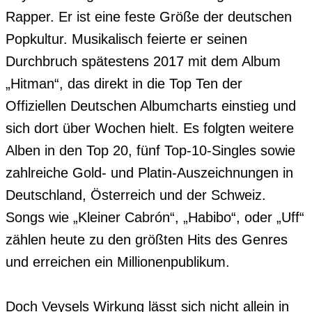
Rapper. Er ist eine feste Größe der deutschen 
Popkultur. Musikalisch feierte er seinen 
Durchbruch spätestens 2017 mit dem Album 
„Hitman“, das direkt in die Top Ten der 
Offiziellen Deutschen Albumcharts einstieg und 
sich dort über Wochen hielt. Es folgten weitere 
Alben in den Top 20, fünf Top-10-Singles sowie 
zahlreiche Gold- und Platin-Auszeichnungen in 
Deutschland, Österreich und der Schweiz. 
Songs wie „Kleiner Cabrón“, „Habibo“, oder „Uff“ 
zählen heute zu den größten Hits des Genres 
und erreichen ein Millionenpublikum.

Doch Veysels Wirkung lässt sich nicht allein in 