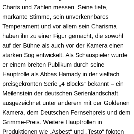
Charts und Zahlen messen. Seine tiefe, 
markante Stimme, sein unverkennbares 
Temperament und vor allem sein Charisma 
haben ihn zu einer Figur gemacht, die sowohl 
auf der Bühne als auch vor der Kamera einen 
starken Sog entwickelt. Als Schauspieler wurde 
er einem breiten Publikum durch seine 
Hauptrolle als Abbas Hamady in der vielfach 
preisgekrönten Serie „4 Blocks“ bekannt – ein 
Meilenstein der deutschen Serienlandschaft, 
ausgezeichnet unter anderem mit der Goldenen 
Kamera, dem Deutschen Fernsehpreis und dem 
Grimme-Preis. Weitere Hauptrollen in 
Produktionen wie „Asbest“ und „Testo“ folgten 