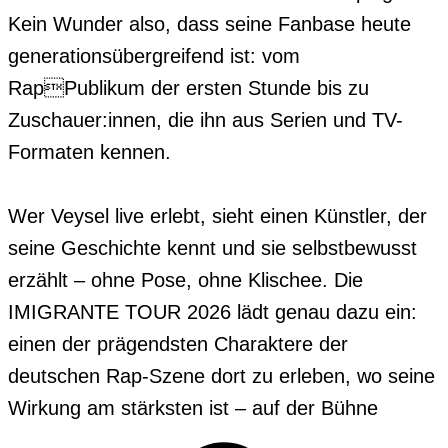
Kein Wunder also, dass seine Fanbase heute 
generationsübergreifend ist: vom 
RapPublikum der ersten Stunde bis zu 
Zuschauer:innen, die ihn aus Serien und TV-
Formaten kennen.

Wer Veysel live erlebt, sieht einen Künstler, der 
seine Geschichte kennt und sie selbstbewusst 
erzählt – ohne Pose, ohne Klischee. Die 
IMIGRANTE TOUR 2026 lädt genau dazu ein: 
einen der prägendsten Charaktere der 
deutschen Rap-Szene dort zu erleben, wo seine 
Wirkung am stärksten ist – auf der Bühne