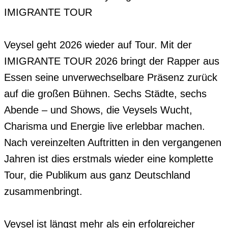
IMIGRANTE TOUR

Veysel geht 2026 wieder auf Tour. Mit der 
IMIGRANTE TOUR 2026 bringt der Rapper aus 
Essen seine unverwechselbare Präsenz zurück 
auf die großen Bühnen. Sechs Städte, sechs 
Abende – und Shows, die Veysels Wucht, 
Charisma und Energie live erlebbar machen. 
Nach vereinzelten Auftritten in den vergangenen 
Jahren ist dies erstmals wieder eine komplette 
Tour, die Publikum aus ganz Deutschland 
zusammenbringt.

Veysel ist längst mehr als ein erfolgreicher 