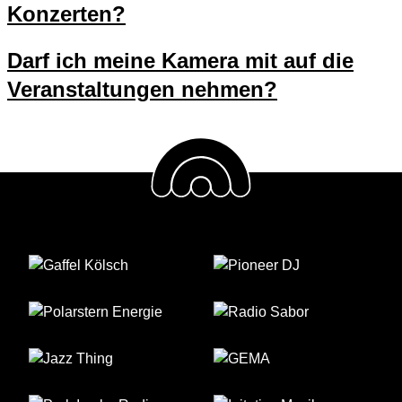
Konzerten?
Darf ich meine Kamera mit auf die
Veranstaltungen nehmen?