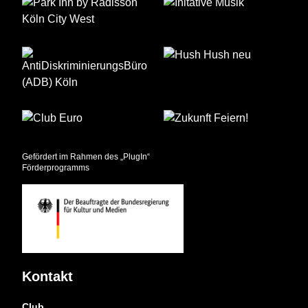
Gefördert im Rahmen des „PlugIn“
Förderprogramms
Kontakt
Club