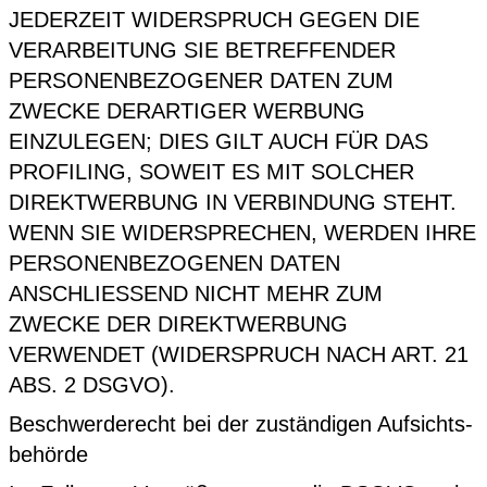
JEDERZEIT WIDERSPRUCH GEGEN DIE
VERARBEITUNG SIE BETREFFENDER
PERSONENBEZOGENER DATEN ZUM
ZWECKE DERARTIGER WERBUNG
EINZULEGEN; DIES GILT AUCH FÜR DAS
PROFILING, SOWEIT ES MIT SOLCHER
DIREKTWERBUNG IN VERBINDUNG STEHT.
WENN SIE WIDERSPRECHEN, WERDEN IHRE
PERSONENBEZOGENEN DATEN
ANSCHLIESSEND NICHT MEHR ZUM
ZWECKE DER DIREKTWERBUNG
VERWENDET (WIDERSPRUCH NACH ART. 21
ABS. 2 DSGVO).
Beschwerde­recht bei der zuständigen Aufsichts­
behörde