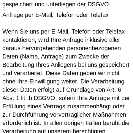
gespeichert und unterliegen der DSGVO.
Anfrage per E-Mail, Telefon oder Telefax
Wenn Sie uns per E-Mail, Telefon oder Telefax
kontaktieren, wird Ihre Anfrage inklusive aller
daraus hervorgehenden personenbezogenen
Daten (Name, Anfrage) zum Zwecke der
Bearbeitung Ihres Anliegens bei uns gespeichert
und verarbeitet. Diese Daten geben wir nicht
ohne Ihre Einwilligung weiter. Die Verarbeitung
dieser Daten erfolgt auf Grundlage von Art. 6
Abs. 1 lit. b DSGVO, sofern Ihre Anfrage mit der
Erfüllung eines Vertrags zusammenhängt oder
zur Durchführung vorvertraglicher Maßnahmen
erforderlich ist. In allen übrigen Fällen beruht die
Verarbeitung auf unserem berechtigten