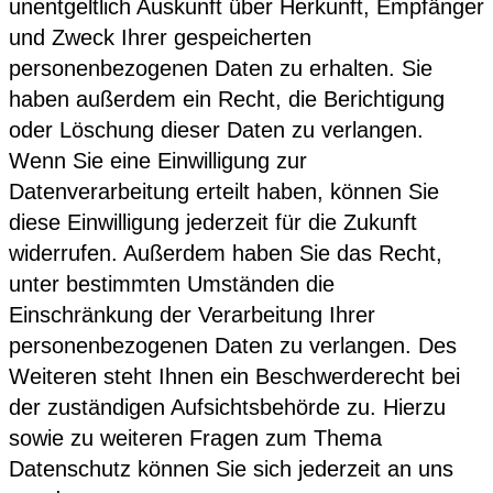
unentgeltlich Auskunft über Herkunft, Empfänger
und Zweck Ihrer gespeicherten
personenbezogenen Daten zu erhalten. Sie
haben außerdem ein Recht, die Berichtigung
oder Löschung dieser Daten zu verlangen.
Wenn Sie eine Einwilligung zur
Datenverarbeitung erteilt haben, können Sie
diese Einwilligung jederzeit für die Zukunft
widerrufen. Außerdem haben Sie das Recht,
unter bestimmten Umständen die
Einschränkung der Verarbeitung Ihrer
personenbezogenen Daten zu verlangen. Des
Weiteren steht Ihnen ein Beschwerderecht bei
der zuständigen Aufsichtsbehörde zu. Hierzu
sowie zu weiteren Fragen zum Thema
Datenschutz können Sie sich jederzeit an uns