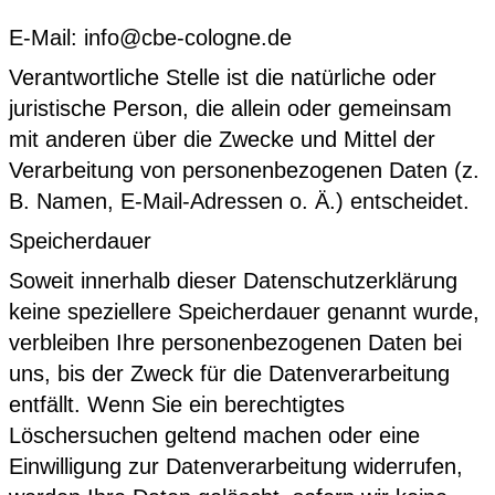
E-Mail:
info@cbe-cologne.de
Verantwortliche Stelle ist die natürliche oder
juristische Person, die allein oder gemeinsam
mit anderen über die Zwecke und Mittel der
Verarbeitung von personenbezogenen Daten (z.
B. Namen, E-Mail-Adressen o. Ä.) entscheidet.
Speicherdauer
Soweit innerhalb dieser Datenschutzerklärung
keine speziellere Speicherdauer genannt wurde,
verbleiben Ihre personenbezogenen Daten bei
uns, bis der Zweck für die Datenverarbeitung
entfällt. Wenn Sie ein berechtigtes
Löschersuchen geltend machen oder eine
Einwilligung zur Datenverarbeitung widerrufen,