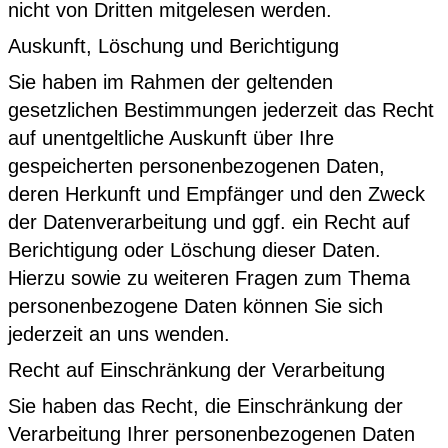
nicht von Dritten mitgelesen werden.
Auskunft, Löschung und Berichtigung
Sie haben im Rahmen der geltenden
gesetzlichen Bestimmungen jederzeit das Recht
auf unentgeltliche Auskunft über Ihre
gespeicherten personenbezogenen Daten,
deren Herkunft und Empfänger und den Zweck
der Datenverarbeitung und ggf. ein Recht auf
Berichtigung oder Löschung dieser Daten.
Hierzu sowie zu weiteren Fragen zum Thema
personenbezogene Daten können Sie sich
jederzeit an uns wenden.
Recht auf Einschränkung der Verarbeitung
Sie haben das Recht, die Einschränkung der
Verarbeitung Ihrer personenbezogenen Daten