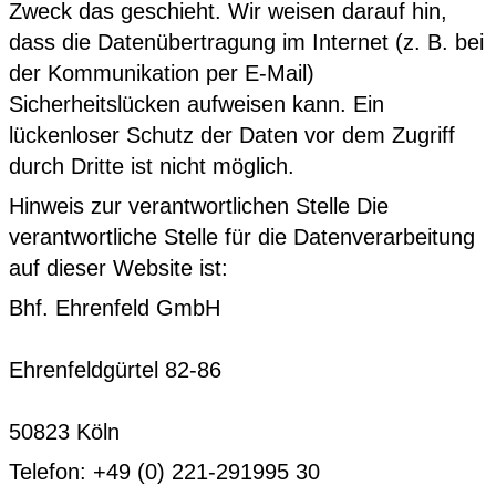
Zweck das geschieht. Wir weisen darauf hin,
dass die Datenübertragung im Internet (z. B. bei
der Kommunikation per E-Mail)
Sicherheitslücken aufweisen kann. Ein
lückenloser Schutz der Daten vor dem Zugriff
durch Dritte ist nicht möglich.
Hinweis zur verantwortlichen Stelle Die
verantwortliche Stelle für die Datenverarbeitung
auf dieser Website ist:
Bhf. Ehrenfeld GmbH
Ehrenfeldgürtel 82-86
50823 Köln
Telefon: +49 (0) 221-291995 30