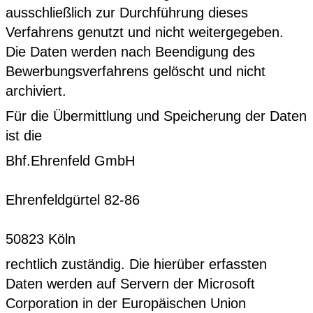
ausschließlich zur Durchführung dieses
Verfahrens genutzt und nicht weitergegeben.
Die Daten werden nach Beendigung des
Bewerbungsverfahrens gelöscht und nicht
archiviert.
Für die Übermittlung und Speicherung der Daten
ist die
Bhf.Ehrenfeld GmbH
Ehrenfeldgürtel 82-86
50823 Köln
rechtlich zuständig. Die hierüber erfassten
Daten werden auf Servern der Microsoft
Corporation in der Europäischen Union