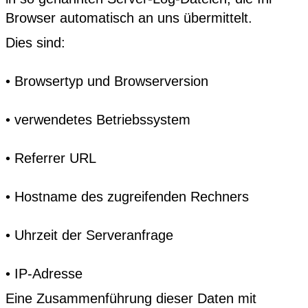
Browser automatisch an uns übermittelt.
Dies sind:
• Browsertyp und Browserversion
• verwendetes Betriebssystem
• Referrer URL
• Hostname des zugreifenden Rechners
• Uhrzeit der Serveranfrage
• IP-Adresse
Eine Zusammenführung dieser Daten mit