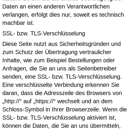
Daten an einen anderen Verantwortlichen
verlangen, erfolgt dies nur, soweit es technisch
machbar ist.
SSL- bzw. TLS-Verschlüsselung
Diese Seite nutzt aus Sicherheitsgründen und
zum Schutz der Übertragung vertraulicher
Inhalte, wie zum Beispiel Bestellungen oder
Anfragen, die Sie an uns als Seitenbetreiber
senden, eine SSL- bzw. TLS-Verschlüsselung.
Eine verschlüsselte Verbindung erkennen Sie
daran, dass die Adresszeile des Browsers von
„http://“ auf „https://“ wechselt und an dem
Schloss-Symbol in Ihrer Browserzeile. Wenn die
SSL- bzw. TLS-Verschlüsselung aktiviert ist,
können die Daten, die Sie an uns übermitteln,