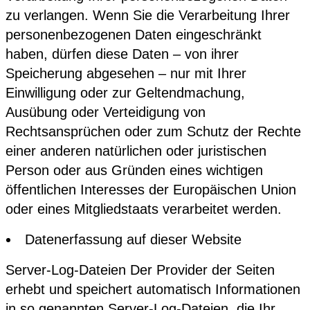
zu verlangen. Wenn Sie die Verarbeitung Ihrer
personenbezogenen Daten eingeschränkt
haben, dürfen diese Daten – von ihrer
Speicherung abgesehen – nur mit Ihrer
Einwilligung oder zur Geltendmachung,
Ausübung oder Verteidigung von
Rechtsansprüchen oder zum Schutz der Rechte
einer anderen natürlichen oder juristischen
Person oder aus Gründen eines wichtigen
öffentlichen Interesses der Europäischen Union
oder eines Mitgliedstaats verarbeitet werden.
Datenerfassung auf dieser Website
Server-Log-Dateien Der Provider der Seiten
erhebt und speichert automatisch Informationen
in so genannten Server-Log-Dateien, die Ihr