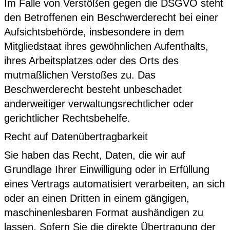
Im Falle von Verstößen gegen die DSGVO steht
den Betroffenen ein Beschwerderecht bei einer
Aufsichtsbehörde, insbesondere in dem
Mitgliedstaat ihres gewöhnlichen Aufenthalts,
ihres Arbeitsplatzes oder des Orts des
mutmaßlichen Verstoßes zu. Das
Beschwerderecht besteht unbeschadet
anderweitiger verwaltungsrechtlicher oder
gerichtlicher Rechtsbehelfe.
Recht auf Daten­übertrag­barkeit
Sie haben das Recht, Daten, die wir auf
Grundlage Ihrer Einwilligung oder in Erfüllung
eines Vertrags automatisiert verarbeiten, an sich
oder an einen Dritten in einem gängigen,
maschinenlesbaren Format aushändigen zu
lassen. Sofern Sie die direkte Übertragung der