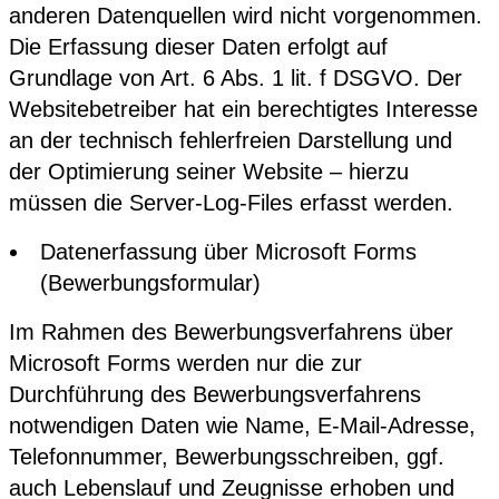
anderen Datenquellen wird nicht vorgenommen.
Die Erfassung dieser Daten erfolgt auf
Grundlage von Art. 6 Abs. 1 lit. f DSGVO. Der
Websitebetreiber hat ein berechtigtes Interesse
an der technisch fehlerfreien Darstellung und
der Optimierung seiner Website – hierzu
müssen die Server-Log-Files erfasst werden.
Datenerfassung über Microsoft Forms
(Bewerbungsformular)
Im Rahmen des Bewerbungsverfahrens über
Microsoft Forms werden nur die zur
Durchführung des Bewerbungsverfahrens
notwendigen Daten wie Name, E-Mail-Adresse,
Telefonnummer, Bewerbungsschreiben, ggf.
auch Lebenslauf und Zeugnisse erhoben und