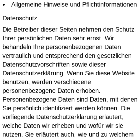
Allgemeine Hinweise und Pflicht­informationen
Datenschutz
Die Betreiber dieser Seiten nehmen den Schutz
Ihrer persönlichen Daten sehr ernst. Wir
behandeln Ihre personenbezogenen Daten
vertraulich und entsprechend den gesetzlichen
Datenschutzvorschriften sowie dieser
Datenschutzerklärung. Wenn Sie diese Website
benutzen, werden verschiedene
personenbezogene Daten erhoben.
Personenbezogene Daten sind Daten, mit denen
Sie persönlich identifiziert werden können. Die
vorliegende Datenschutzerklärung erläutert,
welche Daten wir erheben und wofür wir sie
nutzen. Sie erläutert auch, wie und zu welchem