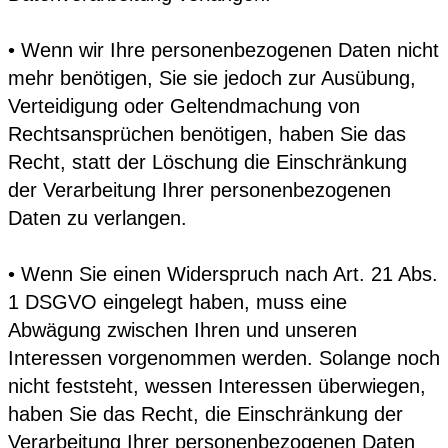
• Wenn wir Ihre personenbezogenen Daten nicht
mehr benötigen, Sie sie jedoch zur Ausübung,
Verteidigung oder Geltendmachung von
Rechtsansprüchen benötigen, haben Sie das
Recht, statt der Löschung die Einschränkung
der Verarbeitung Ihrer personenbezogenen
Daten zu verlangen.
• Wenn Sie einen Widerspruch nach Art. 21 Abs.
1 DSGVO eingelegt haben, muss eine
Abwägung zwischen Ihren und unseren
Interessen vorgenommen werden. Solange noch
nicht feststeht, wessen Interessen überwiegen,
haben Sie das Recht, die Einschränkung der
Verarbeitung Ihrer personenbezogenen Daten