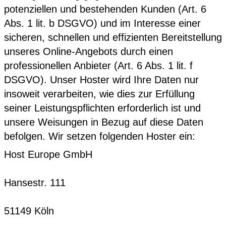
potenziellen und bestehenden Kunden (Art. 6
Abs. 1 lit. b DSGVO) und im Interesse einer
sicheren, schnellen und effizienten Bereitstellung
unseres Online-Angebots durch einen
professionellen Anbieter (Art. 6 Abs. 1 lit. f
DSGVO). Unser Hoster wird Ihre Daten nur
insoweit verarbeiten, wie dies zur Erfüllung
seiner Leistungspflichten erforderlich ist und
unsere Weisungen in Bezug auf diese Daten
befolgen. Wir setzen folgenden Hoster ein:
Host Europe GmbH
Hansestr. 111
51149 Köln