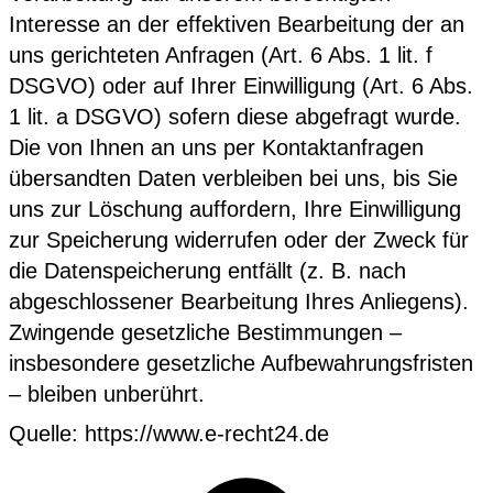
Interesse an der effektiven Bearbeitung der an
uns gerichteten Anfragen (Art. 6 Abs. 1 lit. f
DSGVO) oder auf Ihrer Einwilligung (Art. 6 Abs.
1 lit. a DSGVO) sofern diese abgefragt wurde.
Die von Ihnen an uns per Kontaktanfragen
übersandten Daten verbleiben bei uns, bis Sie
uns zur Löschung auffordern, Ihre Einwilligung
zur Speicherung widerrufen oder der Zweck für
die Datenspeicherung entfällt (z. B. nach
abgeschlossener Bearbeitung Ihres Anliegens).
Zwingende gesetzliche Bestimmungen –
insbesondere gesetzliche Aufbewahrungsfristen
– bleiben unberührt.
Quelle:
https://www.e-recht24.de