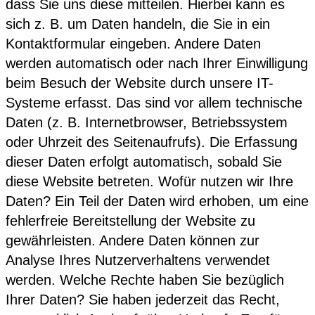
dass Sie uns diese mitteilen. Hierbei kann es
sich z. B. um Daten handeln, die Sie in ein
Kontaktformular eingeben. Andere Daten
werden automatisch oder nach Ihrer Einwilligung
beim Besuch der Website durch unsere IT-
Systeme erfasst. Das sind vor allem technische
Daten (z. B. Internetbrowser, Betriebssystem
oder Uhrzeit des Seitenaufrufs). Die Erfassung
dieser Daten erfolgt automatisch, sobald Sie
diese Website betreten. Wofür nutzen wir Ihre
Daten? Ein Teil der Daten wird erhoben, um eine
fehlerfreie Bereitstellung der Website zu
gewährleisten. Andere Daten können zur
Analyse Ihres Nutzerverhaltens verwendet
werden. Welche Rechte haben Sie bezüglich
Ihrer Daten? Sie haben jederzeit das Recht,