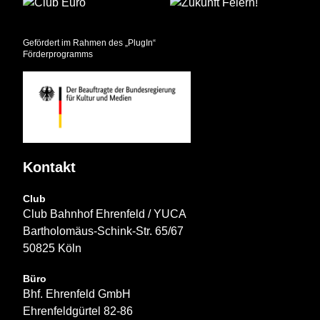
Gefördert im Rahmen des „PlugIn“
Förderprogramms
Kontakt
Club
Club Bahnhof Ehrenfeld / YUCA
Bartholomäus-Schink-Str. 65/67
50825 Köln
Büro
Bhf. Ehrenfeld GmbH
Ehrenfeldgürtel 82-86