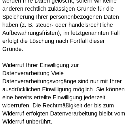
werden Ihre Daten gelöscht, sofern wir keine
anderen rechtlich zulässigen Gründe für die
Speicherung Ihrer personenbezogenen Daten
haben (z. B. steuer- oder handelsrechtliche
Aufbewahrungsfristen); im letztgenannten Fall
erfolgt die Löschung nach Fortfall dieser
Gründe.
Widerruf Ihrer Einwilligung zur
Datenverarbeitung Viele
Datenverarbeitungsvorgänge sind nur mit Ihrer
ausdrücklichen Einwilligung möglich. Sie können
eine bereits erteilte Einwilligung jederzeit
widerrufen. Die Rechtmäßigkeit der bis zum
Widerruf erfolgten Datenverarbeitung bleibt vom
Widerruf unberührt.