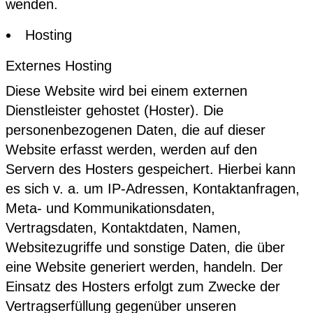
wenden.
Hosting
Externes Hosting
Diese Website wird bei einem externen
Dienstleister gehostet (Hoster). Die
personenbezogenen Daten, die auf dieser
Website erfasst werden, werden auf den
Servern des Hosters gespeichert. Hierbei kann
es sich v. a. um IP-Adressen, Kontaktanfragen,
Meta- und Kommunikationsdaten,
Vertragsdaten, Kontaktdaten, Namen,
Websitezugriffe und sonstige Daten, die über
eine Website generiert werden, handeln. Der
Einsatz des Hosters erfolgt zum Zwecke der
Vertragserfüllung gegenüber unseren