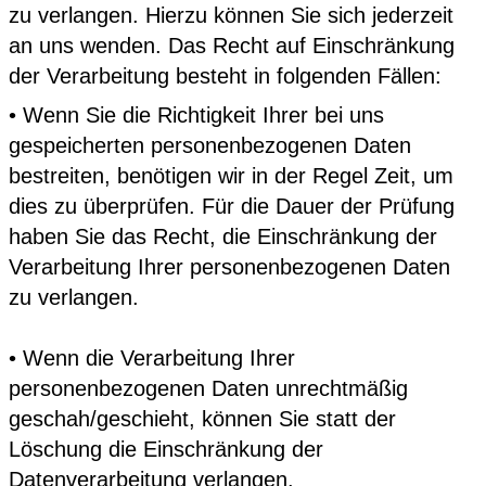
zu verlangen. Hierzu können Sie sich jederzeit
an uns wenden. Das Recht auf Einschränkung
der Verarbeitung besteht in folgenden Fällen:
• Wenn Sie die Richtigkeit Ihrer bei uns
gespeicherten personenbezogenen Daten
bestreiten, benötigen wir in der Regel Zeit, um
dies zu überprüfen. Für die Dauer der Prüfung
haben Sie das Recht, die Einschränkung der
Verarbeitung Ihrer personenbezogenen Daten
zu verlangen.
• Wenn die Verarbeitung Ihrer
personenbezogenen Daten unrechtmäßig
geschah/geschieht, können Sie statt der
Löschung die Einschränkung der
Datenverarbeitung verlangen.