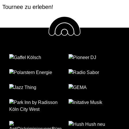
Tournee zu erleben!