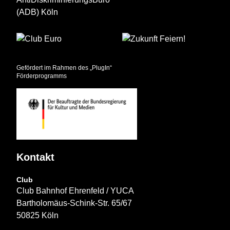
Gefördert im Rahmen des „PlugIn“
Förderprogramms
Kontakt
Club
Club Bahnhof Ehrenfeld / YUCA
Bartholomäus-Schink-Str. 65/67
50825 Köln