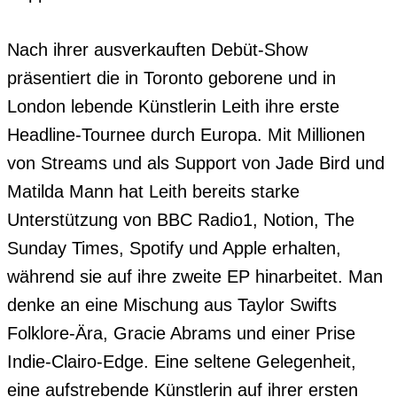
Nach ihrer ausverkauften Debüt-Show 
präsentiert die in Toronto geborene und in 
London lebende Künstlerin Leith ihre erste 
Headline-Tournee durch Europa. Mit Millionen 
von Streams und als Support von Jade Bird und 
Matilda Mann hat Leith bereits starke 
Unterstützung von BBC Radio1, Notion, The 
Sunday Times, Spotify und Apple erhalten, 
während sie auf ihre zweite EP hinarbeitet. Man 
denke an eine Mischung aus Taylor Swifts 
Folklore-Ära, Gracie Abrams und einer Prise 
Indie-Clairo-Edge. Eine seltene Gelegenheit, 
eine aufstrebende Künstlerin auf ihrer ersten 