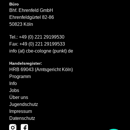
Büro
Bhf. Ehrenfeld GmbH
Ehrenfeldgürtel 82-86
50823 Köln
Tel.: +49 (0) 221 29199530
Fax: +49 (0) 221 29199533
info (at) cbe-cologne (punkt) de
Handelsregister:
HRB 69043 (Amtsgericht Köln)
Programm
Info
Jobs
Über uns
Jugendschutz
Impressum
Datenschutz