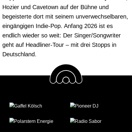
Hozier und Cavetown auf der Bühne und 
begeisterte dort mit seinem unverwechselbaren, 
eingängigen Indie-Pop. Anfang 2026 ist es 
endlich wieder so weit: Der Singer/Songwriter 
geht auf Headliner-Tour – mit drei Stopps in 
Deutschland.