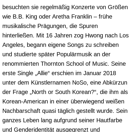
besuchten sie regelmäßig Konzerte von Größen 
wie B.B. King oder Aretha Franklin – frühe 
musikalische Prägungen, die Spuren 
hinterließen. Mit 16 Jahren zog Hwong nach Los 
Angeles, begann eigene Songs zu schreiben 
und studierte später Populärmusik an der 
renommierten Thornton School of Music. Seine 
erste Single „Allie“ erschien im Januar 2018 
unter dem Künstlernamen NoSo, eine Abkürzun 
der Frage „North or South Korean?“, die ihm als 
Korean-American in einer überwiegend weißen 
Nachbarschaft quasi täglich gestellt wurde. Sein 
ganzes Leben lang aufgrund seiner Hautfarbe 
und Genderidentität ausgegrenzt und 