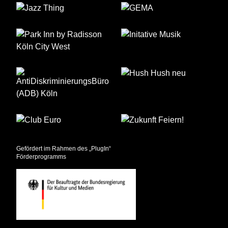
Gefördert im Rahmen des „PlugIn“
Förderprogramms