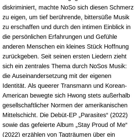
diskriminiert, machte NoSo sich diesen Schmerz 
zu eigen, um tief berührende, bittersüße Musik 
zu erschaffen und durch den intimen Einblick in 
die persönlichen Erfahrungen und Gefühle 
anderen Menschen ein kleines Stück Hoffnung 
zurückgeben. Seit seinen ersten Liedern zieht 
sich ein zentrales Thema durch NoSos Musik: 
die Auseinandersetzung mit der eigenen 
Identität. Als queerer Transmann und Korean-
American bewegte sich Hwong stets außerhalb 
gesellschaftlicher Normen der amerikanischen 
Mittelschicht. Die Debüt-EP „Parasites“ (2022) 
sowie das gefeierte Album „Stay Proud of Me“ 
(2022) erzählen von Tagträumen über ein 