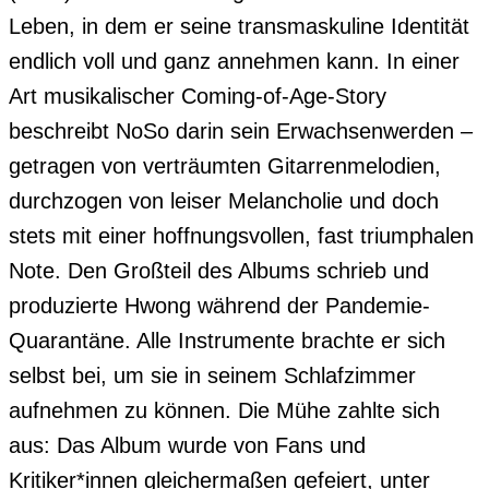
Leben, in dem er seine transmaskuline Identität 
endlich voll und ganz annehmen kann. In einer 
Art musikalischer Coming-of-Age-Story 
beschreibt NoSo darin sein Erwachsenwerden – 
getragen von verträumten Gitarrenmelodien, 
durchzogen von leiser Melancholie und doch 
stets mit einer hoffnungsvollen, fast triumphalen 
Note. Den Großteil des Albums schrieb und 
produzierte Hwong während der Pandemie-
Quarantäne. Alle Instrumente brachte er sich 
selbst bei, um sie in seinem Schlafzimmer 
aufnehmen zu können. Die Mühe zahlte sich 
aus: Das Album wurde von Fans und 
Kritiker*innen gleichermaßen gefeiert, unter 