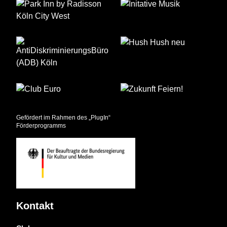
Gefördert im Rahmen des „PlugIn“
Förderprogramms
Kontakt