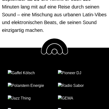
Minuten lang mit auf eine Reise durch seinen 
Sound – eine Mischung aus urbanen Latin-Vibes 
und elektronischen Beats, die seinen Sound 
einzigartig machen.