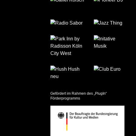
Gefördert im Rahmen des „PlugIn“
Förderprogramms