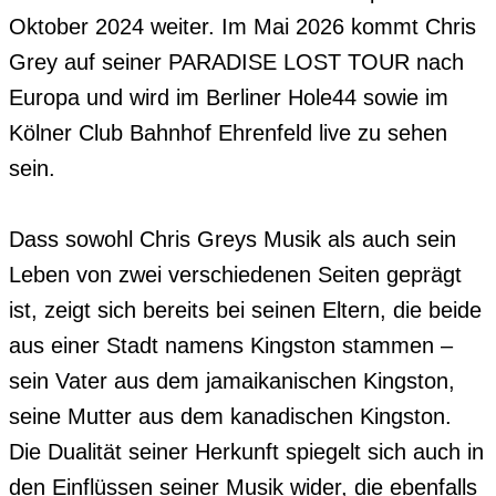
Oktober 2024 weiter. Im Mai 2026 kommt Chris 
Grey auf seiner PARADISE LOST TOUR nach 
Europa und wird im Berliner Hole44 sowie im 
Kölner Club Bahnhof Ehrenfeld live zu sehen 
sein. 

Dass sowohl Chris Greys Musik als auch sein 
Leben von zwei verschiedenen Seiten geprägt 
ist, zeigt sich bereits bei seinen Eltern, die beide 
aus einer Stadt namens Kingston stammen – 
sein Vater aus dem jamaikanischen Kingston, 
seine Mutter aus dem kanadischen Kingston. 
Die Dualität seiner Herkunft spiegelt sich auch in 
den Einflüssen seiner Musik wider, die ebenfalls 