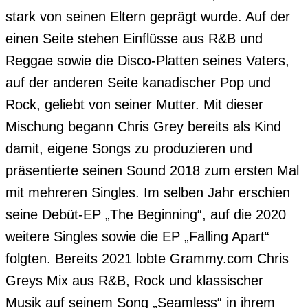
stark von seinen Eltern geprägt wurde. Auf der 
einen Seite stehen Einflüsse aus R&B und 
Reggae sowie die Disco-Platten seines Vaters, 
auf der anderen Seite kanadischer Pop und 
Rock, geliebt von seiner Mutter. Mit dieser 
Mischung begann Chris Grey bereits als Kind 
damit, eigene Songs zu produzieren und 
präsentierte seinen Sound 2018 zum ersten Mal 
mit mehreren Singles. Im selben Jahr erschien 
seine Debüt-EP „The Beginning“, auf die 2020 
weitere Singles sowie die EP „Falling Apart“ 
folgten. Bereits 2021 lobte Grammy.com Chris 
Greys Mix aus R&B, Rock und klassischer 
Musik auf seinem Song „Seamless“ in ihrem 