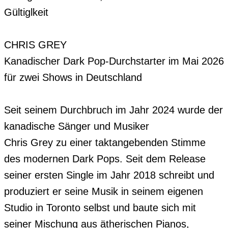
Gültiglkeit 

CHRIS GREY

Kanadischer Dark Pop-Durchstarter im Mai 2026 

für zwei Shows in Deutschland

Seit seinem Durchbruch im Jahr 2024 wurde der 
kanadische Sänger und Musiker 

Chris Grey zu einer taktangebenden Stimme 
des modernen Dark Pops. Seit dem Release 
seiner ersten Single im Jahr 2018 schreibt und 
produziert er seine Musik in seinem eigenen 
Studio in Toronto selbst und baute sich mit 
seiner Mischung aus ätherischen Pianos, 