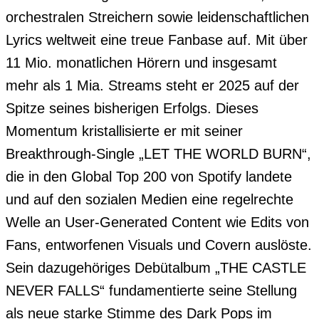
orchestralen Streichern sowie leidenschaftlichen 
Lyrics weltweit eine treue Fanbase auf. Mit über 
11 Mio. monatlichen Hörern und insgesamt 
mehr als 1 Mia. Streams steht er 2025 auf der 
Spitze seines bisherigen Erfolgs. Dieses 
Momentum kristallisierte er mit seiner 
Breakthrough-Single „LET THE WORLD BURN“, 
die in den Global Top 200 von Spotify landete 
und auf den sozialen Medien eine regelrechte 
Welle an User-Generated Content wie Edits von 
Fans, entworfenen Visuals und Covern auslöste. 
Sein dazugehöriges Debütalbum „THE CASTLE 
NEVER FALLS“ fundamentierte seine Stellung 
als neue starke Stimme des Dark Pops im 