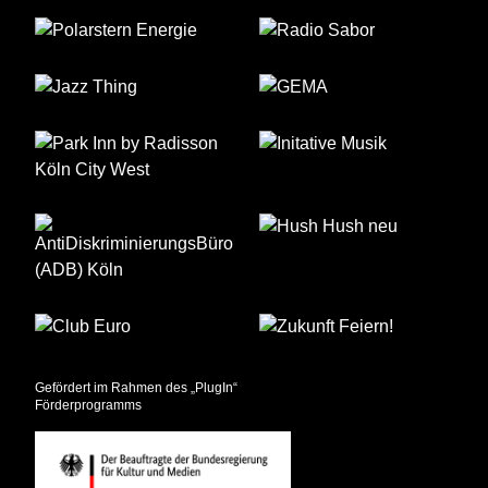
Gefördert im Rahmen des „PlugIn“
Förderprogramms