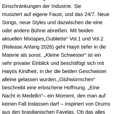
Einschränkungen der Industrie. Sie

musiziert auf eigene Faust, und das 24/7. Neue 
Songs, neue Styles und dazwischen die eine 
oder andere Bühne abreißen. Mit beiden 
aktuellen Mixtapes„Oubliette“ Vol.1 und Vol.2 
(Release Anfang 2026) geht Haiyti tiefer in die 
Materie als sonst. „Kleine Schwester“ ist ein 
sehr privater Einblick und beschäftigt sich mit 
Haiytis Kindheit, in der die beiden Geschwister 
alleine gelassen wurden.„Glühwürmchen“ 
beschreibt eine erloschene Hoffnung. „Eine 
Nacht in Medellín“– ein Moment, den man auf 
keinen Fall loslassen darf – inspiriert von Drums 
aus den brasilianischen Favelas. Ob das alles 