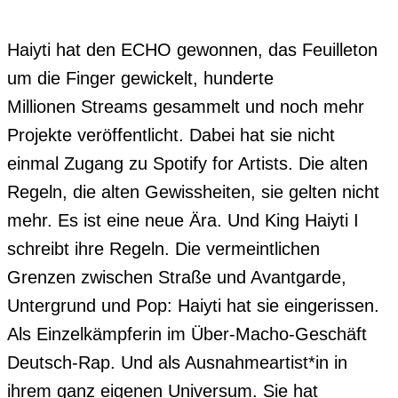
Haiyti hat den ECHO gewonnen, das Feuilleton 
um die Finger gewickelt, hunderte

Millionen Streams gesammelt und noch mehr 
Projekte veröffentlicht. Dabei hat sie nicht 
einmal Zugang zu Spotify for Artists. Die alten 
Regeln, die alten Gewissheiten, sie gelten nicht 
mehr. Es ist eine neue Ära. Und King Haiyti I 
schreibt ihre Regeln. Die vermeintlichen 
Grenzen zwischen Straße und Avantgarde, 
Untergrund und Pop: Haiyti hat sie eingerissen. 
Als Einzelkämpferin im Über-Macho-Geschäft 
Deutsch-Rap. Und als Ausnahmeartist*in in 
ihrem ganz eigenen Universum. Sie hat 