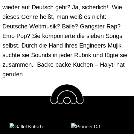
wieder auf Deutsch geht? Ja, sicherlich!  Wie 
dieses Genre heißt, man weiß es nicht: 
Deutsche Weltmusik? Baile? Gangster Rap? 
Emo Pop? Sie komponierte die sieben Songs 
selbst. Durch die Hand ihres Engineers Mujik 
suchte sie Sounds in jeder Rubrik und fügte sie 
zusammen.  Backe backe Kuchen – Haiyti hat 
gerufen.