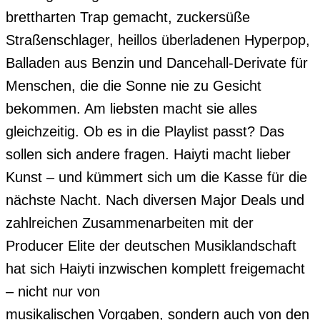
brettharten Trap gemacht, zuckersüße 
Straßenschlager, heillos überladenen Hyperpop, 
Balladen aus Benzin und Dancehall-Derivate für 
Menschen, die die Sonne nie zu Gesicht 
bekommen. Am liebsten macht sie alles 
gleichzeitig. Ob es in die Playlist passt? Das 
sollen sich andere fragen. Haiyti macht lieber 
Kunst – und kümmert sich um die Kasse für die 
nächste Nacht. Nach diversen Major Deals und 
zahlreichen Zusammenarbeiten mit der 
Producer Elite der deutschen Musiklandschaft 
hat sich Haiyti inzwischen komplett freigemacht 
– nicht nur von

musikalischen Vorgaben, sondern auch von den 