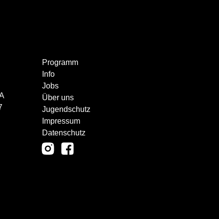
Programm
Info
Jobs
CA
Über uns
7
Jugendschutz
Impressum
Datenschutz