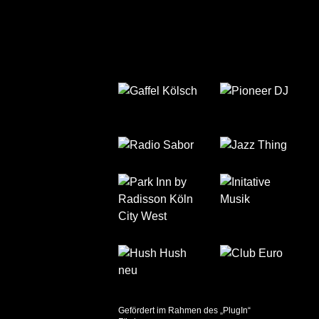
Gefördert im Rahmen des „PlugIn“