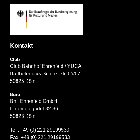
Kontakt
Club
Club Bahnhof Ehrenfeld / YUCA
Bartholomäus-Schink-Str. 65/67
50825 Köln
Büro
Bhf. Ehrenfeld GmbH
Ehrenfeldgürtel 82-86
50823 Köln
Tel.: +49 (0) 221 29199530
Fax: +49 (0) 221 29199533