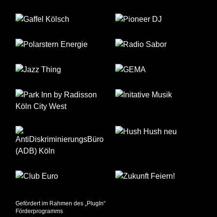
Gefördert im Rahmen des „PlugIn“
Förderprogramms