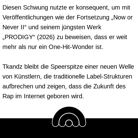
Diesen Schwung nutzte er konsequent, um mit 
Veröffentlichungen wie der Fortsetzung „Now or 
Never II“ und seinem jüngsten Werk 
„PRODIGY“ (2026) zu beweisen, dass er weit 
mehr als nur ein One-Hit-Wonder ist.

Tkandz bleibt die Speerspitze einer neuen Welle 
von Künstlern, die traditionelle Label-Strukturen 
aufbrechen und zeigen, dass die Zukunft des 
Rap im Internet geboren wird.