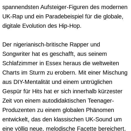
spannendsten Aufsteiger-Figuren des modernen 
UK-Rap und ein Paradebeispiel für die globale, 
digitale Evolution des Hip-Hop.

Der nigerianisch-britische Rapper und 
Songwriter hat es geschafft, aus seinem 
Schlafzimmer in Essex heraus die weltweiten 
Charts im Sturm zu erobern. Mit einer Mischung 
aus DIY-Mentalität und einem untrüglichen 
Gespür für Hits hat er sich innerhalb kürzester 
Zeit von einem autodidaktischen Teenager-
Produzenten zu einem globalen Phänomen 
entwickelt, das den klassischen UK-Sound um 
eine völlig neue, melodische Facette bereichert.
