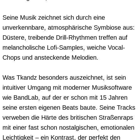
Seine Musik zeichnet sich durch eine 
unverkennbare, atmosphärische Symbiose aus: 
Düstere, treibende Drill-Rhythmen treffen auf 
melancholische Lofi-Samples, weiche Vocal-
Chops und ansteckende Melodien.

Was Tkandz besonders auszeichnet, ist sein 
intuitiver Umgang mit moderner Musiksoftware 
wie BandLab, auf der er schon mit 15 Jahren 
seine ersten eigenen Beats baute. Seine Tracks 
verweben die Härte des britischen Straßenraps 
mit einer fast schon nostalgischen, emotionalen 
Leichtigkeit – ein Kontrast, der perfekt den 