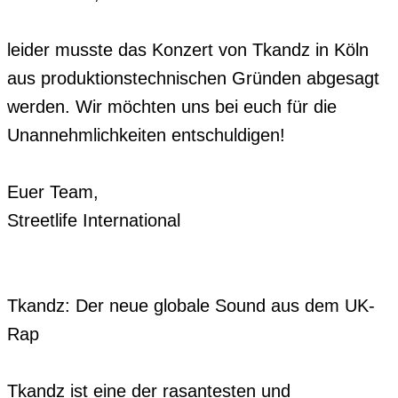
leider musste das Konzert von Tkandz in Köln 
aus produktionstechnischen Gründen abgesagt 
werden. Wir möchten uns bei euch für die 
Unannehmlichkeiten entschuldigen!

Euer Team,

Streetlife International

Tkandz: Der neue globale Sound aus dem UK-
Rap

Tkandz ist eine der rasantesten und 