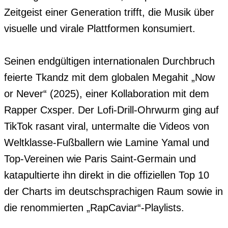
Zeitgeist einer Generation trifft, die Musik über 
visuelle und virale Plattformen konsumiert.

Seinen endgültigen internationalen Durchbruch 
feierte Tkandz mit dem globalen Megahit „Now 
or Never“ (2025), einer Kollaboration mit dem 
Rapper Cxsper. Der Lofi-Drill-Ohrwurm ging auf 
TikTok rasant viral, untermalte die Videos von 
Weltklasse-Fußballern wie Lamine Yamal und 
Top-Vereinen wie Paris Saint-Germain und 
katapultierte ihn direkt in die offiziellen Top 10 
der Charts im deutschsprachigen Raum sowie in 
die renommierten „RapCaviar“-Playlists.
