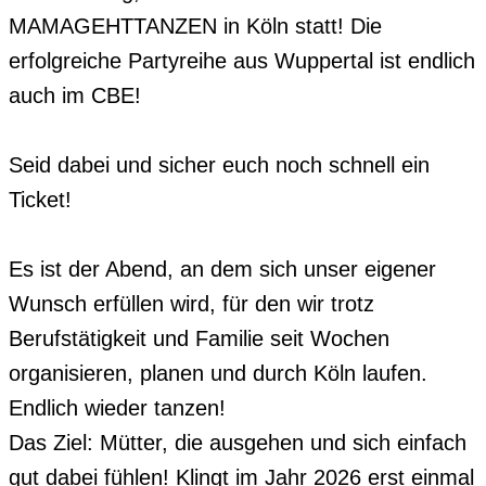
MAMAGEHTTANZEN in Köln statt! Die 
erfolgreiche Partyreihe aus Wuppertal ist endlich 
auch im CBE!

Seid dabei und sicher euch noch schnell ein 
Ticket! 

Es ist der Abend, an dem sich unser eigener 
Wunsch erfüllen wird, für den wir trotz 
Berufstätigkeit und Familie seit Wochen 
organisieren, planen und durch Köln laufen. 
Endlich wieder tanzen!

Das Ziel: Mütter, die ausgehen und sich einfach 
gut dabei fühlen! Klingt im Jahr 2026 erst einmal 