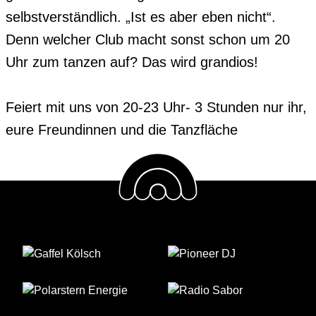
selbstverständlich. „Ist es aber eben nicht“. 
Denn welcher Club macht sonst schon um 20 
Uhr zum tanzen auf? Das wird grandios!

Feiert mit uns von 20-23 Uhr- 3 Stunden nur ihr, 
eure Freundinnen und die Tanzfläche