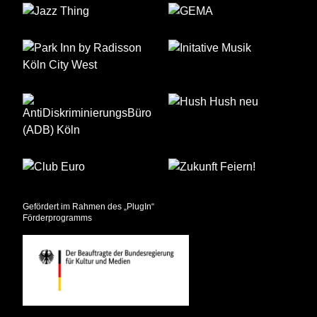
Gefördert im Rahmen des „PlugIn“
Förderprogramms