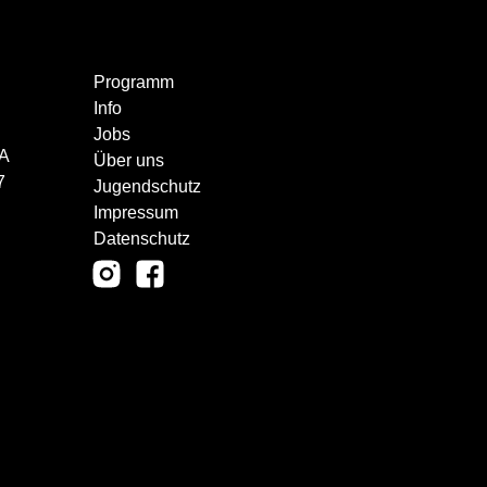
Programm
Info
Jobs
CA
Über uns
7
Jugendschutz
Impressum
Datenschutz