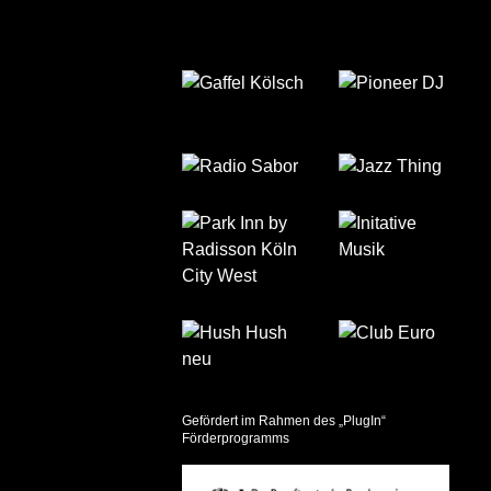
Gefördert im Rahmen des „PlugIn“
Förderprogramms