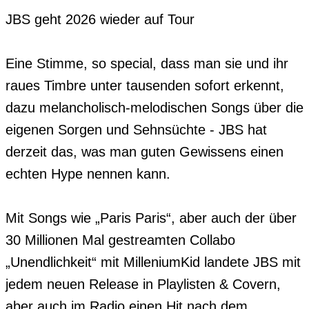
JBS geht 2026 wieder auf Tour

Eine Stimme, so special, dass man sie und ihr 
raues Timbre unter tausenden sofort erkennt, 
dazu melancholisch-melodischen Songs über die 
eigenen Sorgen und Sehnsüchte - JBS hat 
derzeit das, was man guten Gewissens einen 
echten Hype nennen kann.

Mit Songs wie „Paris Paris“, aber auch der über 
30 Millionen Mal gestreamten Collabo 
„Unendlichkeit“ mit MilleniumKid landete JBS mit 
jedem neuen Release in Playlisten & Covern, 
aber auch im Radio einen Hit nach dem 