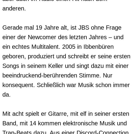
anderen.

Gerade mal 19 Jahre alt, ist JBS ohne Frage 
einer der Newcomer des letzten Jahres – und 
ein echtes Multitalent. 2005 in Ibbenbüren 
geboren, produziert und schreibt er seine ersten 
Songs in seinem Keller und singt dazu mit einer 
beeindruckend-berührenden Stimme. Nur 
konsequent. Schließlich war Musik schon immer 
da.

Mit acht spielt er Gitarre, mit elf in seiner ersten 
Band, mit 14 kommen elektronische Musik und 
Trap-Beats dazu. Aus einer Discord-Connection 