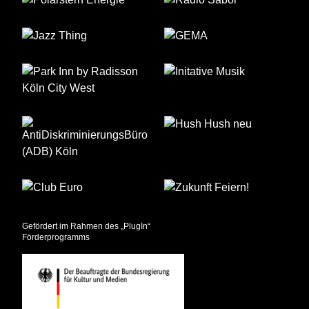
Gefördert im Rahmen des „PlugIn“
Förderprogramms