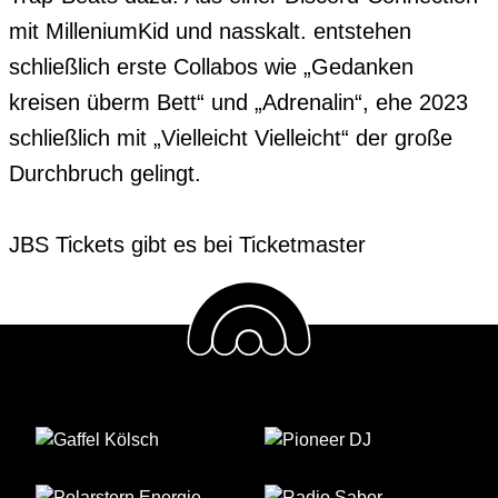
mit MilleniumKid und nasskalt. entstehen 
schließlich erste Collabos wie „Gedanken 
kreisen überm Bett“ und „Adrenalin“, ehe 2023 
schließlich mit „Vielleicht Vielleicht“ der große 
Durchbruch gelingt.

JBS Tickets gibt es bei Ticketmaster